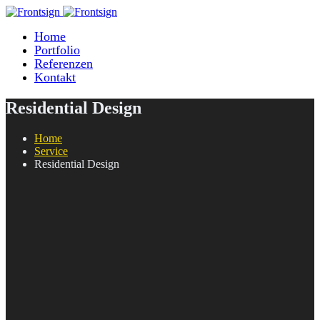
Home
Portfolio
Referenzen
Kontakt
Residential Design
Home
Service
Residential Design